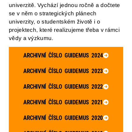
univerzitě. Vychází jednou ročně a dočtete
se v něm o strategických plánech
univerzity, o studentském životě i o
projektech, které realizujeme třeba v rámci
vědy a výzkumu.
ARCHIVNÍ ČÍSLO GUIDEMUS 2024
ARCHIVNÍ ČÍSLO GUIDEMUS 2023
ARCHIVNÍ ČÍSLO GUIDEMUS 2022
ARCHIVNÍ ČÍSLO GUIDEMUS 2021
ARCHIVNÍ ČÍSLO GUIDEMUS 2020