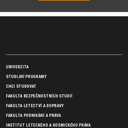
UNIVERZITA
STUDIJNÍ PROGRAMY
CHCI STUDOVAT
FAKULTA BEZPEČNOSTNÍCH STUDIÍ
FAKULTA LETECTVÍ A DOPRAVY
FAKULTA PODNIKÁNÍ A PRÁVA
INSTITUT LETECKÉHO A KOSMICKÉHO PRÁVA