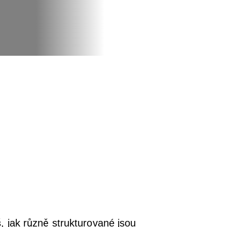
, jak různě strukturované jsou