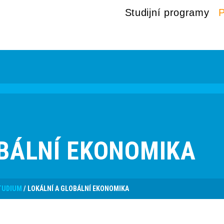
Studijní programy
P
OBÁLNÍ EKONOMIKA
TUDIUM
/
LOKÁLNÍ A GLOBÁLNÍ EKONOMIKA