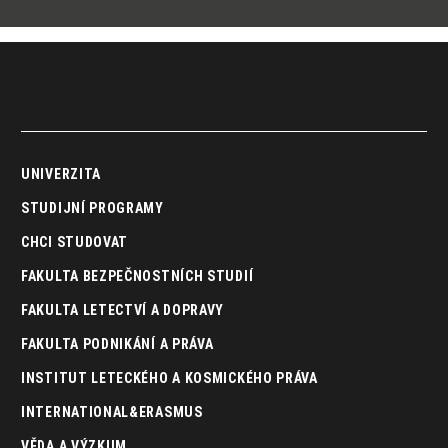
UNIVERZITA
STUDIJNÍ PROGRAMY
CHCI STUDOVAT
FAKULTA BEZPEČNOSTNÍCH STUDIÍ
FAKULTA LETECTVÍ A DOPRAVY
FAKULTA PODNIKÁNÍ A PRÁVA
INSTITUT LETECKÉHO A KOSMICKÉHO PRÁVA
INTERNATIONAL&ERASMUS
VĚDA A VÝZKUM