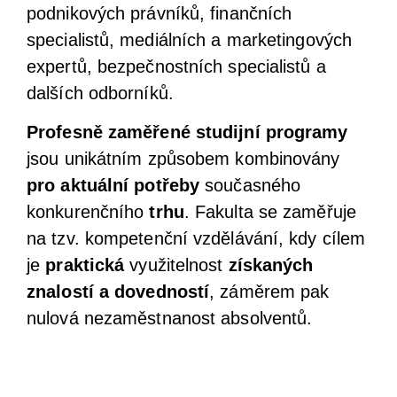
podnikových právníků, finančních
specialistů, mediálních a marketingových
expertů, bezpečnostních specialistů a
dalších odborníků.
Profesně zaměřené studijní programy
jsou unikátním způsobem kombinovány
pro aktuální potřeby
současného
konkurenčního
trhu
. Fakulta se zaměřuje
na tzv. kompetenční vzdělávání, kdy cílem
je
praktická
využitelnost
získaných
znalostí a dovedností
, záměrem pak
nulová nezaměstnanost absolventů.