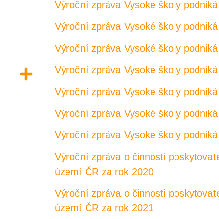
Výroční zpráva Vysoké školy podnikán
Výroční zpráva Vysoké školy podnikán
Výroční zpráva Vysoké školy podnikán
Výroční zpráva Vysoké školy podnikán
Výroční zpráva Vysoké školy podnikán
Výroční zpráva Vysoké školy podnikán
Výroční zpráva Vysoké školy podnikán
Výroční zpráva o činnosti poskytovat
území ČR za rok 2020
Výroční zpráva o činnosti poskytovat
území ČR za rok 2021