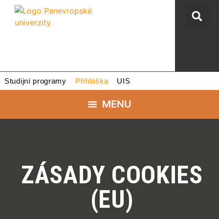
Studijní programy
Přihláška
UIS
ZÁSADY COOKIES
(EU)