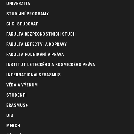
UNIVERZITA
STUDIJNÍ PROGRAMY
CHCI STUDOVAT
FAKULTA BEZPEČNOSTNÍCH STUDIÍ
FAKULTA LETECTVÍ A DOPRAVY
FAKULTA PODNIKÁNÍ A PRÁVA
INSTITUT LETECKÉHO A KOSMICKÉHO PRÁVA
INTERNATIONAL&ERASMUS
VĚDA A VÝZKUM
STUDENTI
ERASMUS+
UIS
MERCH