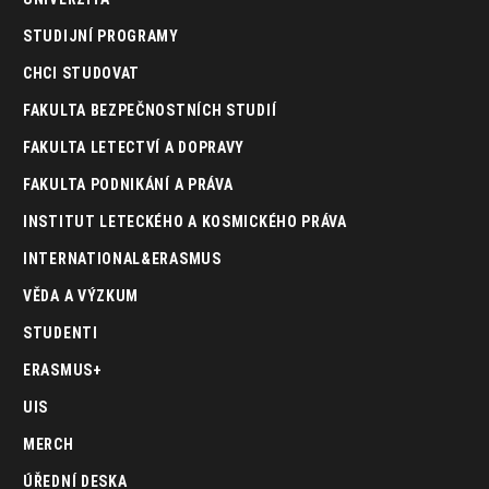
STUDIJNÍ PROGRAMY
CHCI STUDOVAT
FAKULTA BEZPEČNOSTNÍCH STUDIÍ
FAKULTA LETECTVÍ A DOPRAVY
FAKULTA PODNIKÁNÍ A PRÁVA
INSTITUT LETECKÉHO A KOSMICKÉHO PRÁVA
INTERNATIONAL&ERASMUS
VĚDA A VÝZKUM
STUDENTI
ERASMUS+
UIS
MERCH
ÚŘEDNÍ DESKA