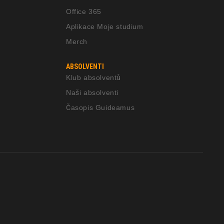
Office 365
Aplikace Moje studium
Merch
ABSOLVENTI
Klub absolventů
Naši absolventi
Časopis Guideamus