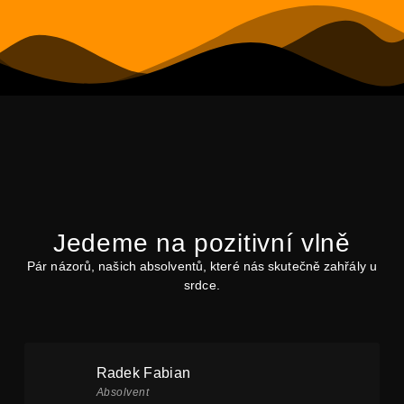
Jedeme na pozitivní vlně
Pár názorů, našich absolventů, které nás skutečně zahřály u
srdce.
Radek Fabian
Absolvent